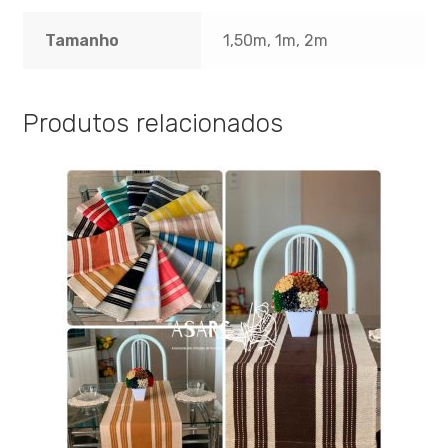
Tamanho
1,50m, 1m, 2m
Produtos relacionados