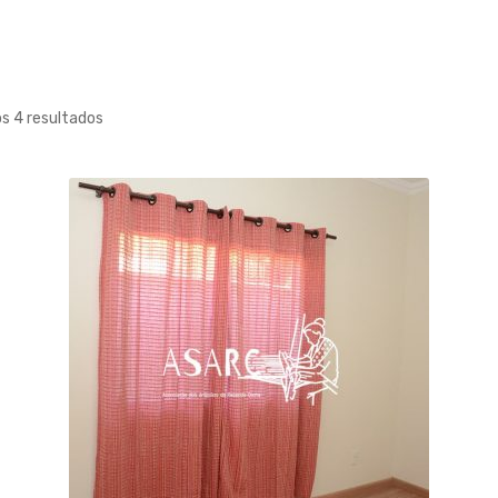
os 4 resultados