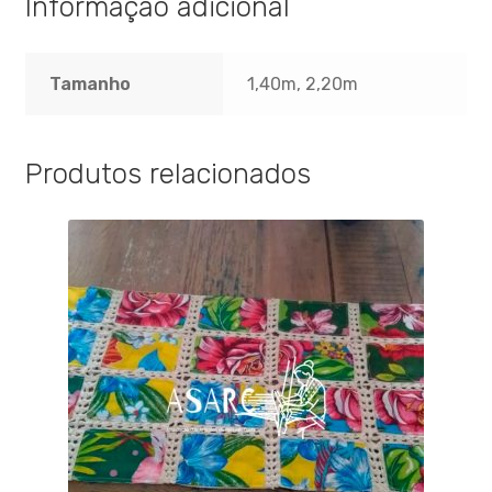
Informação adicional
Tamanho
1,40m, 2,20m
Produtos relacionados