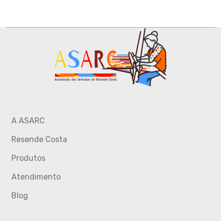
A ASARC
Resende Costa
Produtos
Atendimento
Blog