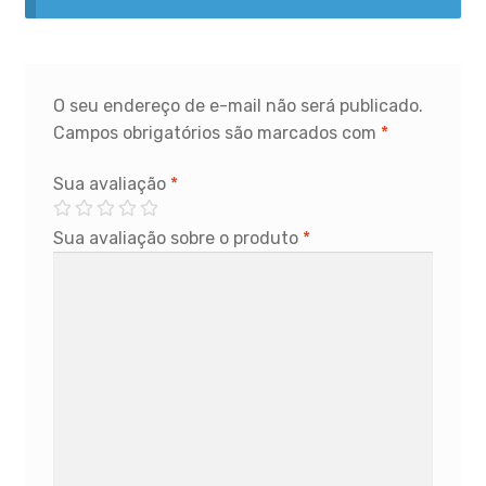
O seu endereço de e-mail não será publicado.
Campos obrigatórios são marcados com
*
Sua avaliação
*
Sua avaliação sobre o produto
*