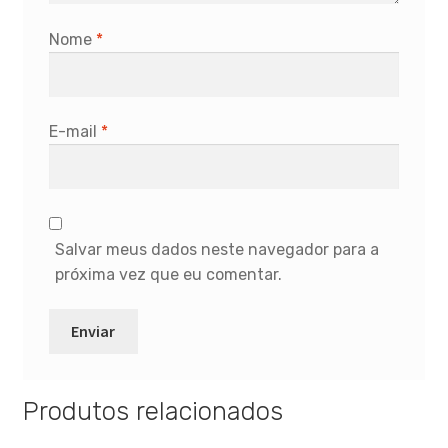
Nome
*
E-mail
*
Salvar meus dados neste navegador para a
próxima vez que eu comentar.
Produtos relacionados