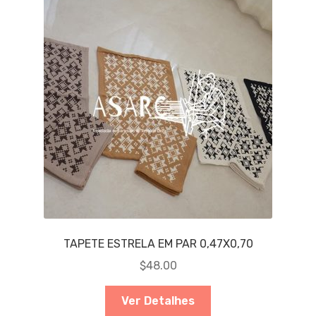
TAPETE ESTRELA EM PAR 0,47X0,70
$
48.00
Ver Detalhes