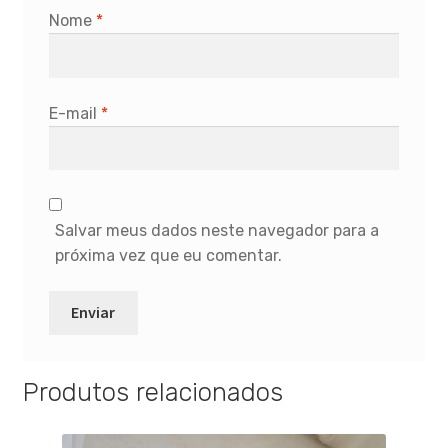
Nome
*
E-mail
*
Salvar meus dados neste navegador para a
próxima vez que eu comentar.
Produtos relacionados