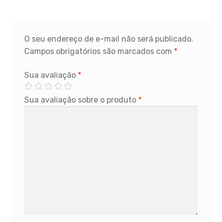
O seu endereço de e-mail não será publicado.
Campos obrigatórios são marcados com
*
Sua avaliação
*
Sua avaliação sobre o produto
*