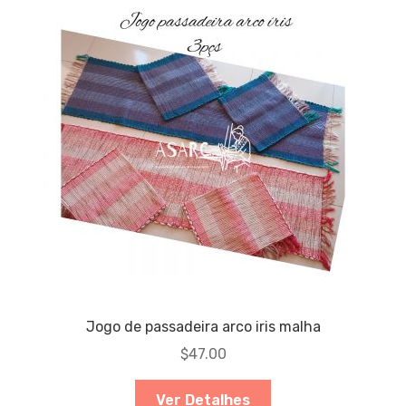
Jogo de passadeira arco iris malha
$
47.00
Ver Detalhes