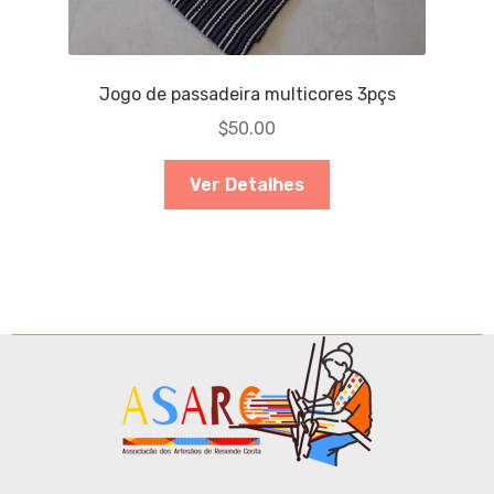
Jogo de passadeira multicores 3pçs
$
50.00
Ver Detalhes