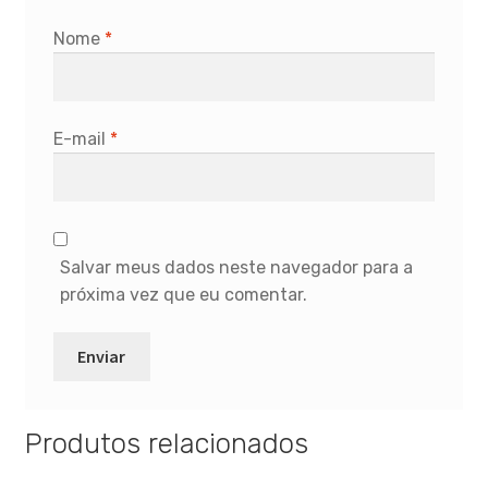
Nome
*
E-mail
*
Salvar meus dados neste navegador para a
próxima vez que eu comentar.
Produtos relacionados