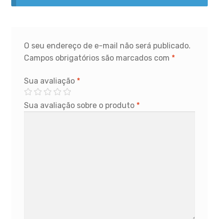
O seu endereço de e-mail não será publicado.
Campos obrigatórios são marcados com
*
Sua avaliação
*
Sua avaliação sobre o produto
*