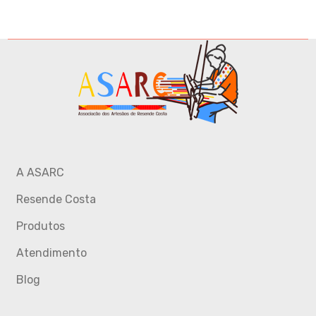
A ASARC
Resende Costa
Produtos
Atendimento
Blog