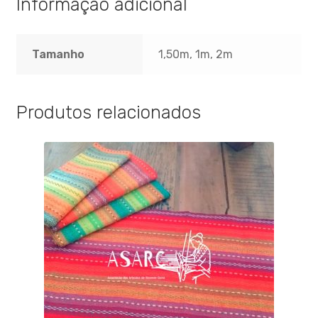
Informação adicional
Tamanho
1,50m, 1m, 2m
Produtos relacionados