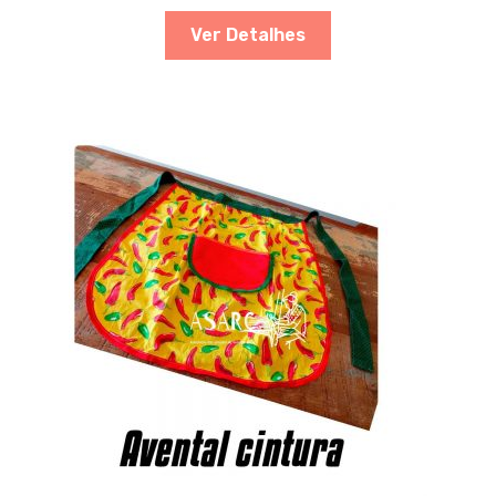
Ver Detalhes