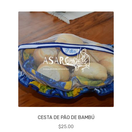
CESTA DE PÃO DE BAMBÚ
$
25.00