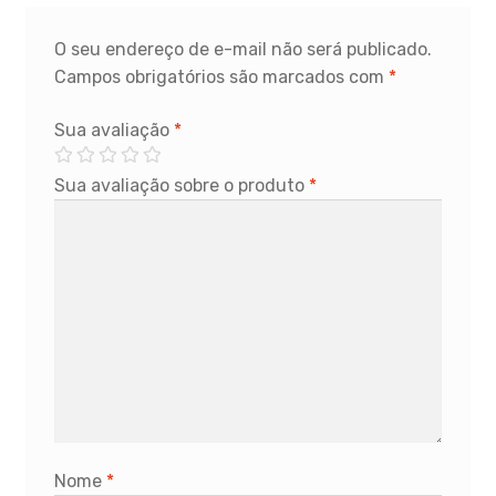
O seu endereço de e-mail não será publicado.
Campos obrigatórios são marcados com
*
Sua avaliação
*
Sua avaliação sobre o produto
*
Nome
*