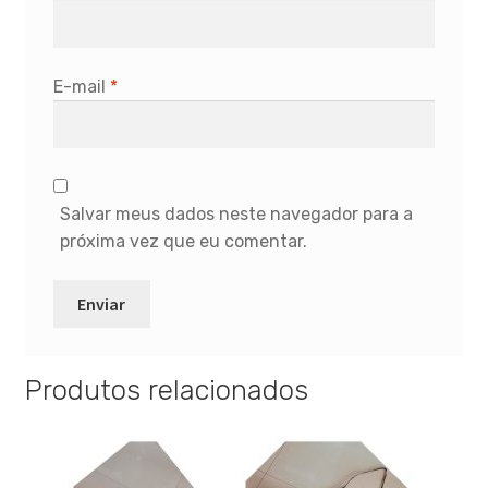
E-mail
*
Salvar meus dados neste navegador para a
próxima vez que eu comentar.
Produtos relacionados