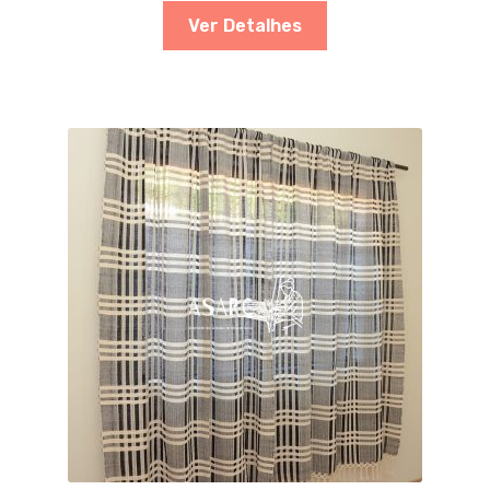
Ver Detalhes