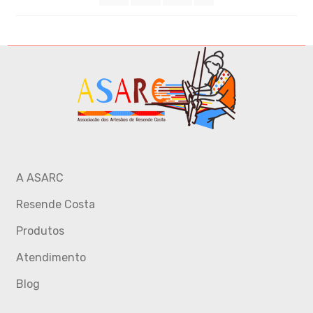
A ASARC
Resende Costa
Produtos
Atendimento
Blog