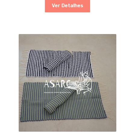
Ver Detalhes