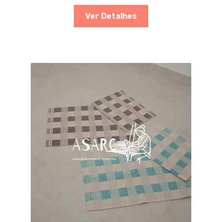
Ver Detalhes