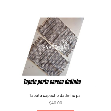
Tapete capacho dadinho par
$
40.00