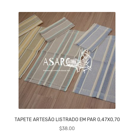
TAPETE ARTESÃO LISTRADO EM PAR 0,47X0,70
$
38.00